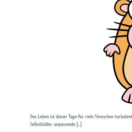
Das Leben ist dieser Tage für viele Menschen turbulent. 
Selbstbilder, unpassende […]