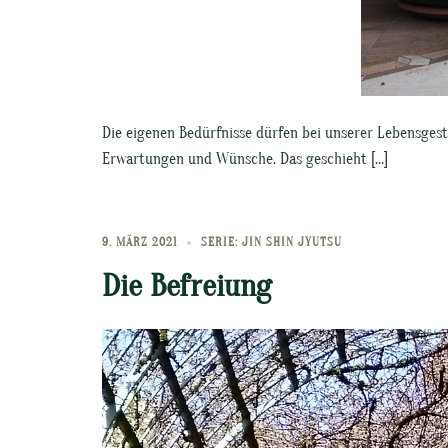
Die eigenen Bedürfnisse dürfen bei unserer Lebensgesta
Erwartungen und Wünsche. Das geschieht […]
9. MÄRZ 2021
SERIE: JIN SHIN JYUTSU
Die Befreiung