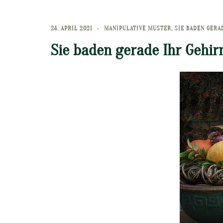
24. APRIL 2021
MANIPULATIVE MUSTER
,
SIE BADEN GERA
Sie baden gerade Ihr Gehir