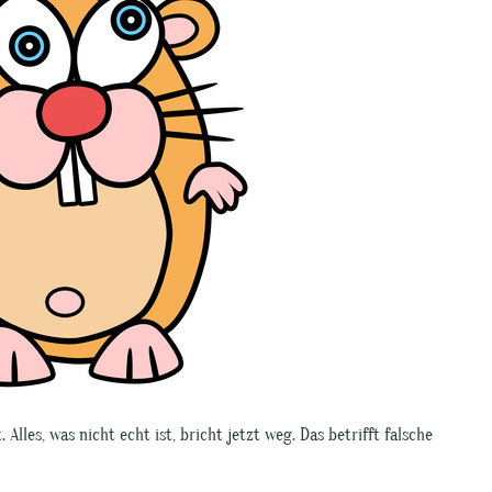
Alles, was nicht echt ist, bricht jetzt weg. Das betrifft falsche