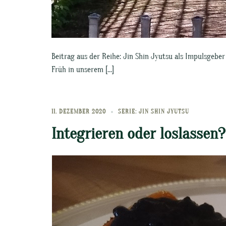
Beitrag aus der Reihe: Jin Shin Jyutsu als Impulsgebe
Früh in unserem […]
11. DEZEMBER 2020
SERIE: JIN SHIN JYUTSU
Integrieren oder loslassen?