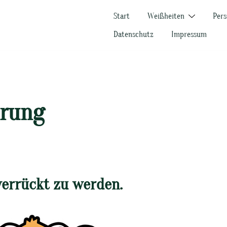
Start
Weißheiten
Pers
Datenschutz
Impressum
rung
verrückt zu werden.