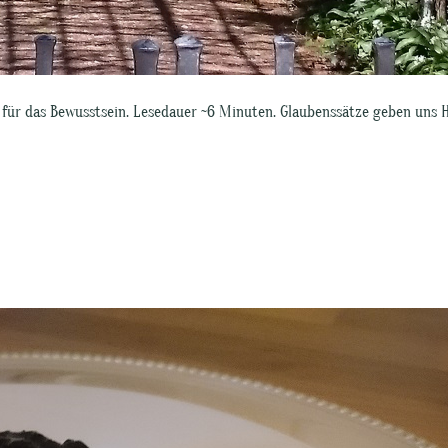
r für das Bewusstsein. Lesedauer ~6 Minuten. Glaubenssätze geben uns H