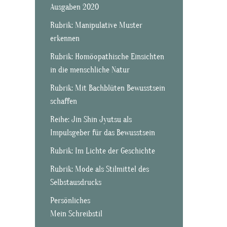
Ausgaben 2020
Rubrik: Manipulative Muster
erkennen
Rubrik: Homöopathische Einsichten
in die menschliche Natur
Rubrik: Mit Bachblüten Bewusstsein
schaffen
Reihe: Jin Shin Jyutsu als
Impulsgeber für das Bewusstsein
Rubrik: Im Lichte der Geschichte
Rubrik: Mode als Stilmittel des
Selbstausdrucks
Persönliches
Mein Schreibstil