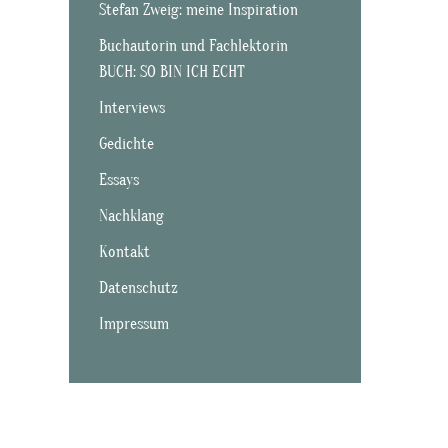
Stefan Zweig: meine Inspiration
Buchautorin und Fachlektorin
BUCH: SO BIN ICH ECHT
Interviews
Gedichte
Essays
Nachklang
Kontakt
Datenschutz
Impressum