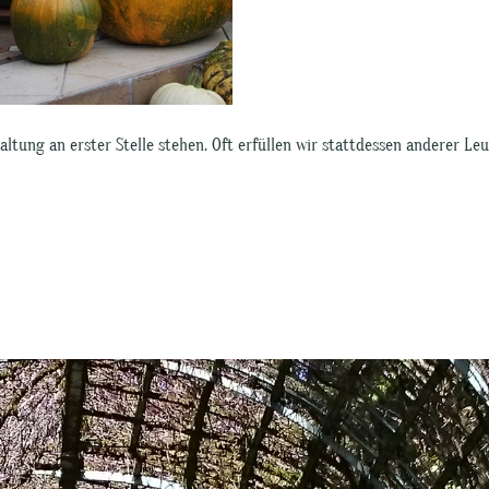
ltung an erster Stelle stehen. Oft erfüllen wir stattdessen anderer Le