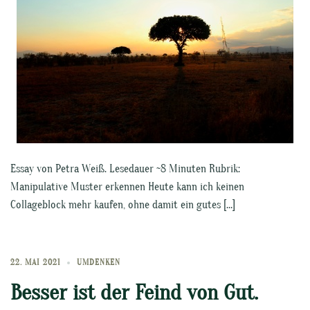
Essay von Petra Weiß. Lesedauer ~8 Minuten Rubrik:
Manipulative Muster erkennen Heute kann ich keinen
Collageblock mehr kaufen, ohne damit ein gutes […]
22. MAI 2021
UMDENKEN
Besser ist der Feind von Gut.