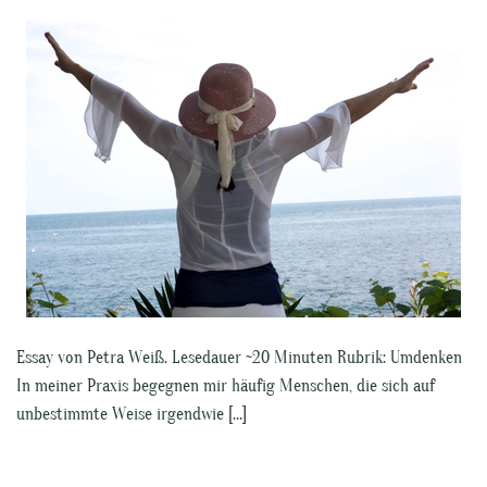
Essay von Petra Weiß. Lesedauer ~20 Minuten Rubrik: Umdenken
In meiner Praxis begegnen mir häufig Menschen, die sich auf
unbestimmte Weise irgendwie […]