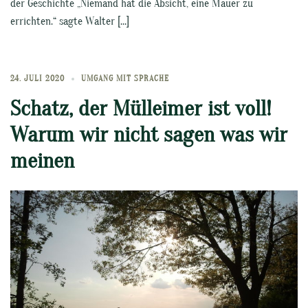
der Geschichte „Niemand hat die Absicht, eine Mauer zu
errichten.“ sagte Walter […]
24. JULI 2020
UMGANG MIT SPRACHE
Schatz, der Mülleimer ist voll!
Warum wir nicht sagen was wir
meinen