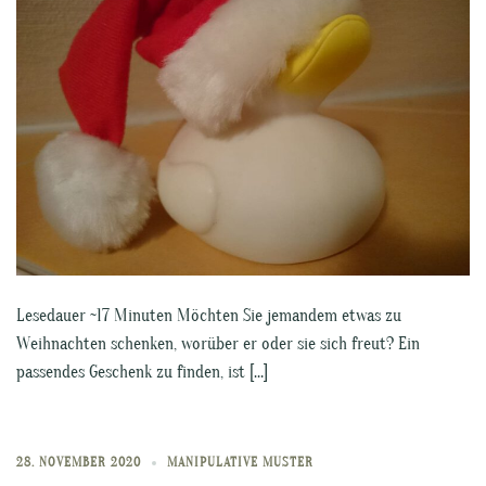
Lesedauer ~17 Minuten Möchten Sie jemandem etwas zu
Weihnachten schenken, worüber er oder sie sich freut? Ein
passendes Geschenk zu finden, ist […]
28. NOVEMBER 2020
MANIPULATIVE MUSTER