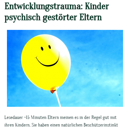
Entwicklungstrauma: Kinder
psychisch gestörter Eltern
Lesedauer ~15 Minuten Eltern meinen es in der Regel gut mit
ihren Kindern. Sie haben einen natürlichen Beschützerinstinkt