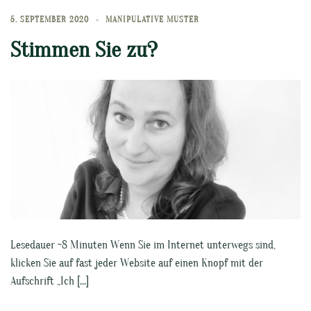
5. SEPTEMBER 2020
MANIPULATIVE MUSTER
Stimmen Sie zu?
Lesedauer ~8 Minuten Wenn Sie im Internet unterwegs sind,
klicken Sie auf fast jeder Website auf einen Knopf mit der
Aufschrift „Ich […]