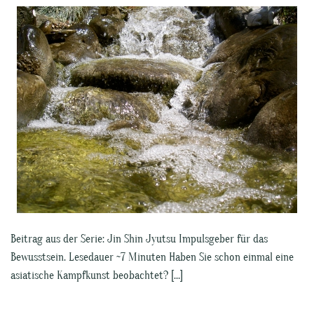
Beitrag aus der Serie: Jin Shin Jyutsu Impulsgeber für das
Bewusstsein. Lesedauer ~7 Minuten Haben Sie schon einmal eine
asiatische Kampfkunst beobachtet? […]