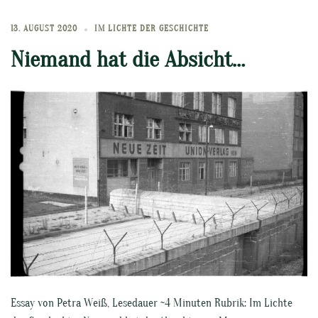
13. AUGUST 2020
IM LICHTE DER GESCHICHTE
Niemand hat die Absicht…
Essay von Petra Weiß, Lesedauer ~4 Minuten Rubrik: Im Lichte