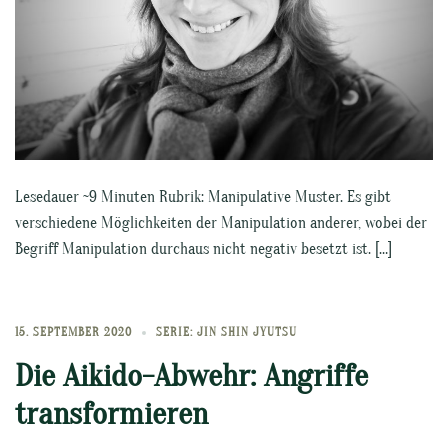
Lesedauer ~9 Minuten Rubrik: Manipulative Muster. Es gibt
verschiedene Möglichkeiten der Manipulation anderer, wobei der
Begriff Manipulation durchaus nicht negativ besetzt ist. […]
15. SEPTEMBER 2020
SERIE: JIN SHIN JYUTSU
Die Aikido-Abwehr: Angriffe
transformieren