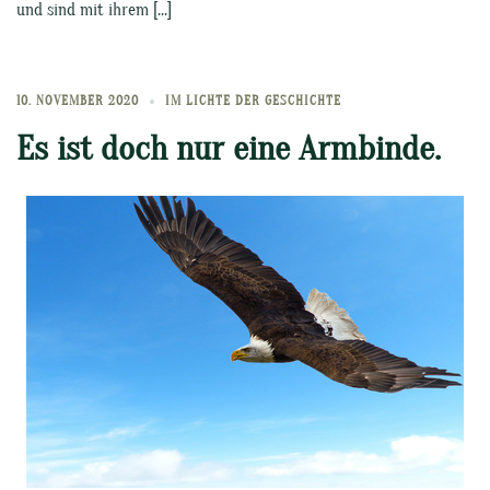
und sind mit ihrem […]
10. NOVEMBER 2020
IM LICHTE DER GESCHICHTE
Es ist doch nur eine Armbinde.