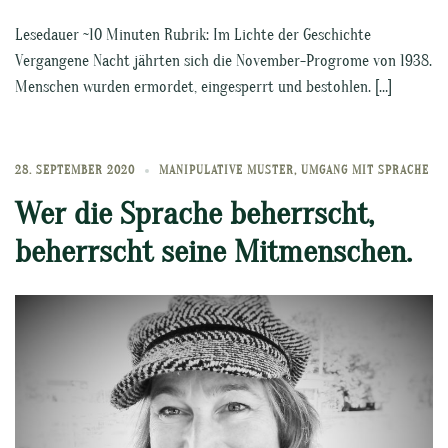
Lesedauer ~10 Minuten Rubrik: Im Lichte der Geschichte
Vergangene Nacht jährten sich die November-Progrome von 1938.
Menschen wurden ermordet, eingesperrt und bestohlen. […]
28. SEPTEMBER 2020
MANIPULATIVE MUSTER
,
UMGANG MIT SPRACHE
Wer die Sprache beherrscht,
beherrscht seine Mitmenschen.