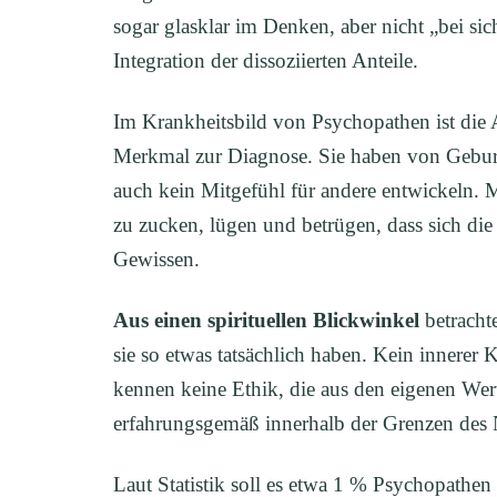
sogar glasklar im Denken, aber nicht „bei sic
Integration der dissoziierten Anteile.
Im Krankheitsbild von Psychopathen ist die 
Merkmal zur Diagnose. Sie haben von Geburt
auch kein Mitgefühl für andere entwickeln. 
zu zucken, lügen und betrügen, dass sich die
Gewissen.
Aus einen spirituellen Blickwinkel
betrachte
sie so etwas tatsächlich haben. Kein innerer 
kennen keine Ethik, die aus den eigenen Wert
erfahrungsgemäß innerhalb der Grenzen des 
Laut Statistik soll es etwa 1 % Psychopathen