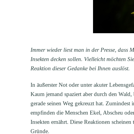
Immer wieder liest man in der Presse, dass 
Insekten decken sollen. Vielleicht möchten S
Reaktion dieser Gedanke bei Ihnen auslöst.
In äußerster Not oder unter akuter Lebensgef
Kaum jemand spaziert aber durch den Wald, bü
gerade seinen Weg gekreuzt hat. Zumindest i
empfinden die Menschen Ekel, Abscheu oder 
Insekten ernährt. Diese Reaktionen scheinen ti
Gründe.