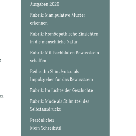
Ausgaben 2020
Rubrik: Manipulative Muster
erkennen
Rubrik: Homöopathische Einsichten
in die menschliche Natur
Rubrik: Mit Bachblüten Bewusstsein
e
schaffen
Reihe: Jin Shin Jyutsu als
Impulsgeber für das Bewusstsein
Rubrik: Im Lichte der Geschichte
er
Rubrik: Mode als Stilmittel des
Selbstausdrucks
Persönliches
Mein Schreibstil