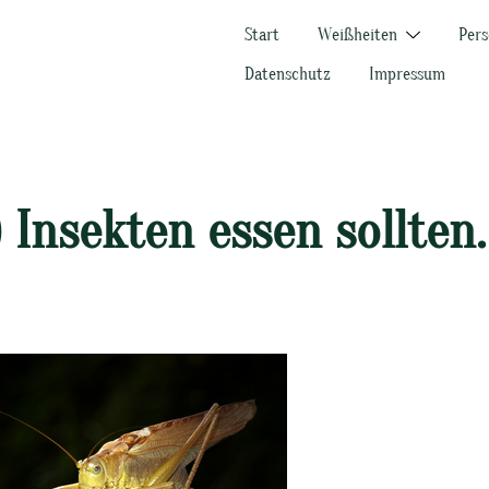
Start
Weißheiten
Pers
Datenschutz
Impressum
 Insekten essen sollten.