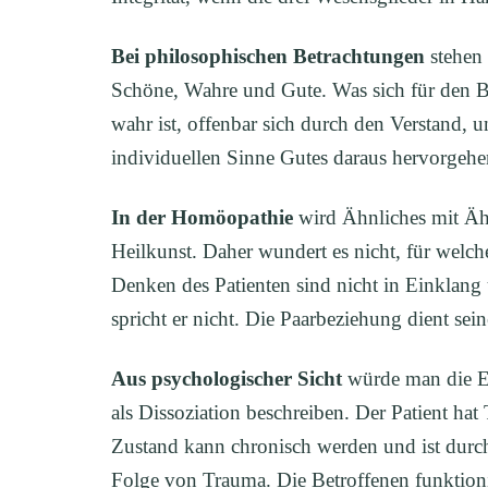
Bei philosophischen Betrachtungen
stehen 
Schöne, Wahre und Gute. Was sich für den Ba
wahr ist, offenbar sich durch den Verstand, 
individuellen Sinne Gutes daraus hervorgehe
In der Homöopathie
wird Ähnliches mit Ähn
Heilkunst. Daher wundert es nicht, für welch
Denken des Patienten sind nicht in Einklang 
spricht er nicht. Die Paarbeziehung dient sei
Aus psychologischer Sicht
würde man die E
als Dissoziation beschreiben. Der Patient hat
Zustand kann chronisch werden und ist durc
Folge von Trauma. Die Betroffenen funktioni